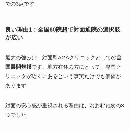
での3点です。
良い理由1：全国60院超で対面通院の選択肢
が広い
最大の強みは、対面型AGAクリニックとしての
全
国展開規模
です。地方在住の方にとって、専門ク
リニックが近くにあるという事実だけでも価値が
あります。
対面の安心感が重視される理由は、おおむね次の3
つでした。