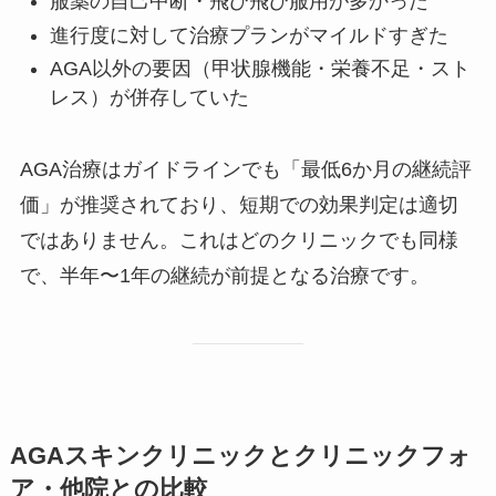
服薬の自己中断・飛び飛び服用が多かった
進行度に対して治療プランがマイルドすぎた
AGA以外の要因（甲状腺機能・栄養不足・スト
レス）が併存していた
AGA治療はガイドラインでも「最低6か月の継続評
価」が推奨されており、短期での効果判定は適切
ではありません。これはどのクリニックでも同様
で、半年〜1年の継続が前提となる治療です。
AGAスキンクリニックとクリニックフォ
ア・他院との比較