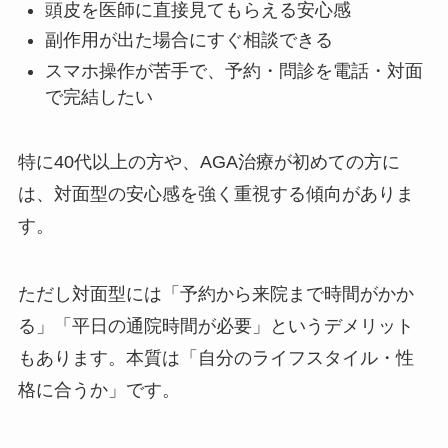
頭皮を医師に直接見てもらえる安心感
副作用が出た場合にすぐ相談できる
スマホ操作が苦手で、予約・問診を電話・対面
で完結したい
特に40代以上の方や、AGA治療が初めての方に
は、対面型の安心感を強く重視する傾向がありま
す。
ただし対面型には「予約から来院まで時間がかか
る」「平日の通院時間が必要」というデメリット
もあります。本質は「自分のライフスタイル・性
格に合うか」です。