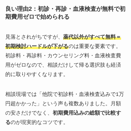
良い理由2：初診・再診・血液検査が無料で初
期費用ゼロで始められる
見落とされがちですが、
薬代以外がすべて無料＝
初期検討ハードルが下がる
のは重要な要素です。
初診料・再診料・カウンセリング料・血液検査費
用がゼロなので、相談だけして帰る選択肢も経済
的に取りやすくなります。
相談現場では「他院で初診料・血液検査込みで1万
円超かかった」という声も複数ありました。月額
の安さだけでなく、
初期費用込みの総額で比較す
る
のが現実的なコツです。