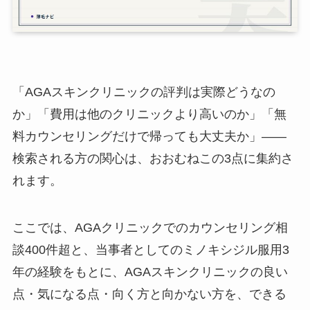
「AGAスキンクリニックの評判は実際どうなの
か」「費用は他のクリニックより高いのか」「無
料カウンセリングだけで帰っても大丈夫か」――
検索される方の関心は、おおむねこの3点に集約さ
れます。
ここでは、AGAクリニックでのカウンセリング相
談400件超と、当事者としてのミノキシジル服用3
年の経験をもとに、AGAスキンクリニックの良い
点・気になる点・向く方と向かない方を、できる