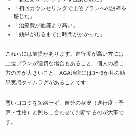
「初回カウンセリングで上位プランへの誘導を
感じた」
「治療費が他院より高い」
「効果が出るまでに時間がかかった」
これらには前提があります。進行度が高い方には
上位プランが適切な場合もあること、個人の感じ
方の差が大きいこと、AGA治療には3〜6か月の効
果実感タイムラグがあることです。
悪い口コミを短絡せず、自分の状況（進行度・予
算・性格）と照らし合わせて判断するのが大事で
す。