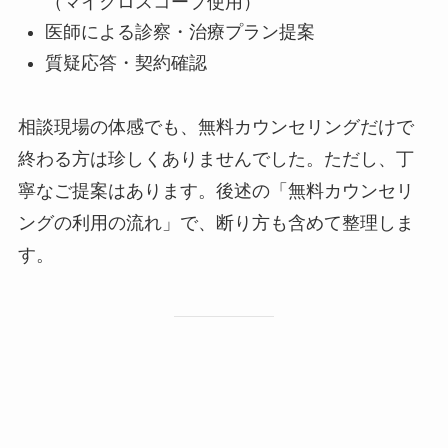
（マイクロスコープ使用）
医師による診察・治療プラン提案
質疑応答・契約確認
相談現場の体感でも、無料カウンセリングだけで
終わる方は珍しくありませんでした。ただし、丁
寧なご提案はあります。後述の「無料カウンセリ
ングの利用の流れ」で、断り方も含めて整理しま
す。