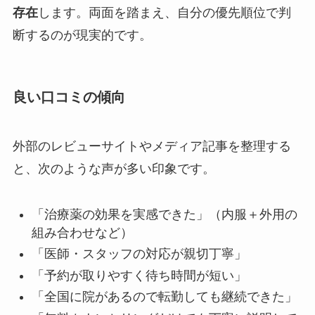
存在
します。両面を踏まえ、自分の優先順位で判
断するのが現実的です。
良い口コミの傾向
外部のレビューサイトやメディア記事を整理する
と、次のような声が多い印象です。
「治療薬の効果を実感できた」（内服＋外用の
組み合わせなど）
「医師・スタッフの対応が親切丁寧」
「予約が取りやすく待ち時間が短い」
「全国に院があるので転勤しても継続できた」