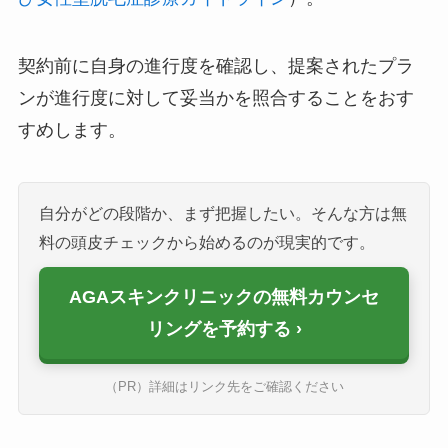
契約前に自身の進行度を確認し、提案されたプラ
ンが進行度に対して妥当かを照合することをおす
すめします。
自分がどの段階か、まず把握したい。そんな方は無
料の頭皮チェックから始めるのが現実的です。
AGAスキンクリニックの無料カウンセ
リングを予約する
（PR）詳細はリンク先をご確認ください