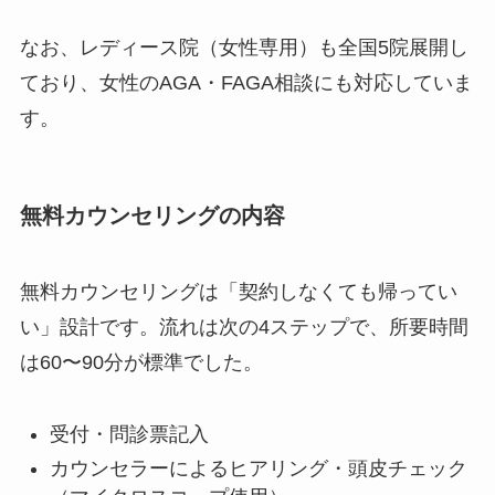
なお、レディース院（女性専用）も全国5院展開し
ており、女性のAGA・FAGA相談にも対応していま
す。
無料カウンセリングの内容
無料カウンセリングは「契約しなくても帰ってい
い」設計です。流れは次の4ステップで、所要時間
は60〜90分が標準でした。
受付・問診票記入
カウンセラーによるヒアリング・頭皮チェック