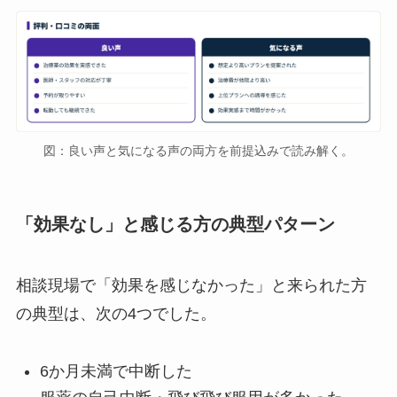
図：良い声と気になる声の両方を前提込みで読み解く。
「効果なし」と感じる方の典型パターン
相談現場で「効果を感じなかった」と来られた方
の典型は、次の4つでした。
6か月未満で中断した