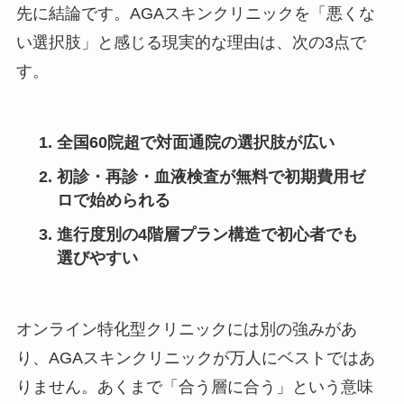
先に結論です。AGAスキンクリニックを「悪くな
い選択肢」と感じる現実的な理由は、次の3点で
す。
全国60院超で対面通院の選択肢が広い
初診・再診・血液検査が無料で初期費用ゼ
ロで始められる
進行度別の4階層プラン構造で初心者でも
選びやすい
オンライン特化型クリニックには別の強みがあ
り、AGAスキンクリニックが万人にベストではあ
りません。あくまで「合う層に合う」という意味