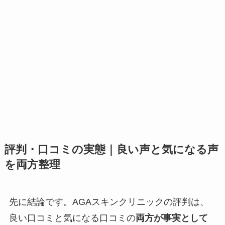
評判・口コミの実態｜良い声と気になる声
を両方整理
先に結論です。AGAスキンクリニックの評判は、
良い口コミと気になる口コミの
両方が事実として