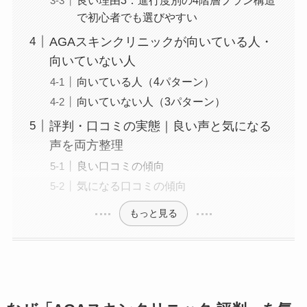
で初心者でも選びやすい
AGAスキンクリニックが向いている人・
向いていない人
向いている人（4パターン）
向いていない人（3パターン）
評判・口コミの実態｜良い声と気になる
声を両方整理
良い口コミの傾向
気になる口コミの傾向
もっと見る