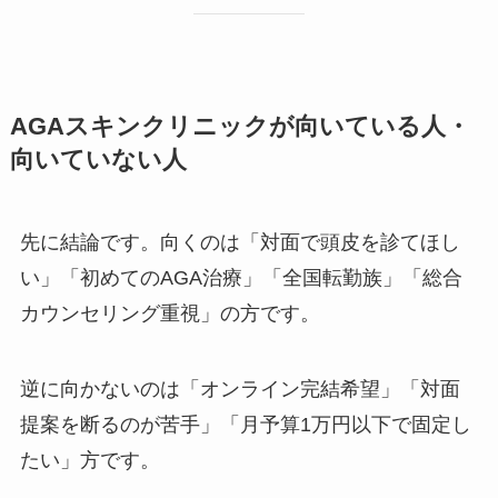
AGAスキンクリニックが向いている人・
向いていない人
先に結論です。向くのは「対面で頭皮を診てほし
い」「初めてのAGA治療」「全国転勤族」「総合
カウンセリング重視」の方です。
逆に向かないのは「オンライン完結希望」「対面
提案を断るのが苦手」「月予算1万円以下で固定し
たい」方です。