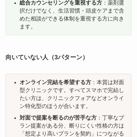
総合カウンセリングを重視する方
：薬剤選
択だけでなく、生活習慣・頭皮ケアまで含
めた相談ができる体制を重視する方に向き
ます。
向いていない人（3パターン）
オンライン完結を希望する方
：本質は対面
型クリニックです。すべてスマホで完結し
たい方は、クリニックフォアなどオンライ
ン特化型のほうが合います。
対面で提案を断るのが苦手な方
：丁寧なプ
ラン提案がある分、断りにくい性格の方は
「想定より高いプランを契約」につながる