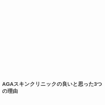
AGAスキンクリニックの良いと思った3つ
の理由