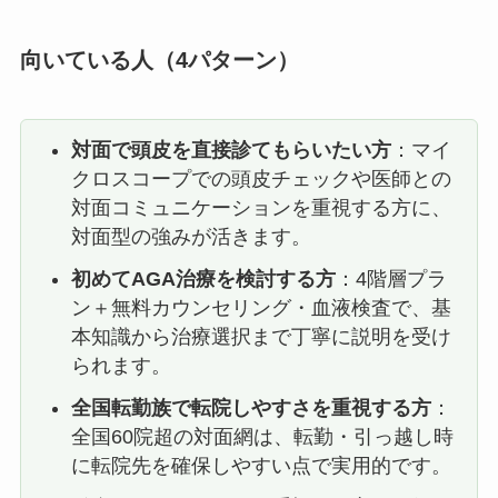
向いている人（4パターン）
対面で頭皮を直接診てもらいたい方
：マイ
クロスコープでの頭皮チェックや医師との
対面コミュニケーションを重視する方に、
対面型の強みが活きます。
初めてAGA治療を検討する方
：4階層プラ
ン＋無料カウンセリング・血液検査で、基
本知識から治療選択まで丁寧に説明を受け
られます。
全国転勤族で転院しやすさを重視する方
：
全国60院超の対面網は、転勤・引っ越し時
に転院先を確保しやすい点で実用的です。