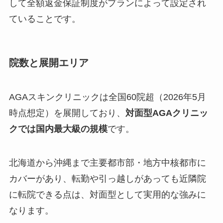
して全額返金保証制度がプランによって設定され
ていることです。
院数と展開エリア
AGAスキンクリニックは全国60院超（2026年5月
時点想定）を展開しており、
対面型AGAクリニッ
クでは国内最大級の規模
です。
北海道から沖縄まで主要都市部・地方中核都市に
カバーがあり、転勤や引っ越しがあっても近隣院
に転院できる点は、対面型として実用的な強みに
なります。