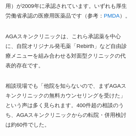
用）が2009年に承認されています。いずれも厚生
労働省承認の医療用医薬品です（参考：
PMDA
）。
AGAスキンクリニックは、これら承認薬を中心
に、自院オリジナル発毛薬「Rebirth」など自由診
療メニューを組み合わせる対面型クリニックの代
表的存在です。
相談現場でも「他院を知らないので、まずAGAス
キンクリニックの無料カウンセリングを受けた」
という声は多く見られます。400件超の相談のう
ち、AGAスキンクリニックからの転院・併用検討
は約60件でした。