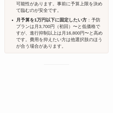
可能性があります。事前に予算上限を決め
て臨むのが安全です。
月予算を1万円以下に固定したい方
：予防
プランは月3,700円（初回）〜と低価格で
すが、進行抑制以上は月16,800円〜と高め
です。費用を抑えたい方は他選択肢のほう
が合う場合があります。