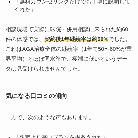
「無料カウンセリングだけでも丁寧に説明して
くれた」
相談現場で実際に転院・併用相談に来られた約60
件の体感では、
契約後1年継続率は約58%
でした。
これはAGA治療全体の継続率（1年で50〜60%が業
界平均）とほぼ同水準で、極端に低いというデー
タは見受けられませんでした。
気になる口コミの傾向
一方で、次のような声もあります。
「想定より高いプランを提案された」