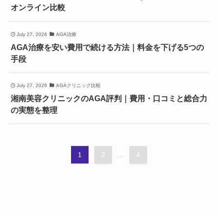
オンライン比較
July 27, 2026
AGA治療
AGA治療を安い費用で続ける方法｜料金を下げる5つの
手段
July 27, 2026
AGAクリニック比較
湘南美容クリニックのAGA評判｜費用・口コミと総合力
の実態を整理
1
2
...
4