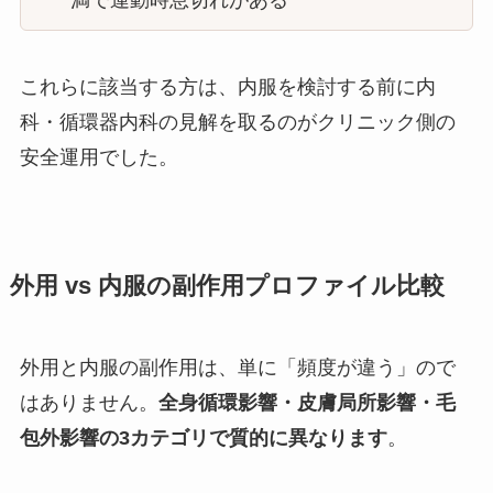
これらに該当する方は、内服を検討する前に内
科・循環器内科の見解を取るのがクリニック側の
安全運用でした。
外用 vs 内服の副作用プロファイル比較
外用と内服の副作用は、単に「頻度が違う」ので
はありません。
全身循環影響・皮膚局所影響・毛
包外影響の3カテゴリで質的に異なります
。