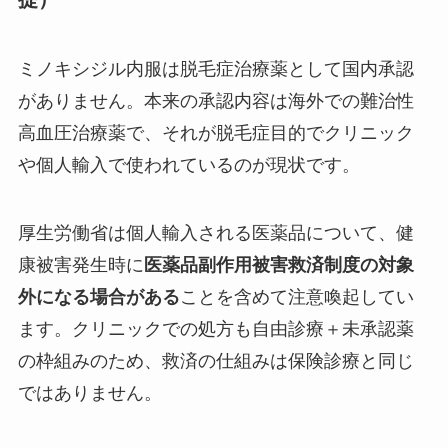
ミノキシジル内服は脱毛症治療薬として国内承認
がありません。本来の承認内容は海外での難治性
高血圧治療薬で、それが脱毛症目的でクリニック
や個人輸入で使われているのが現状です。
厚生労働省は個人輸入される医薬品について、健
康被害発生時に
医薬品副作用被害救済制度の対象
外になる場合がある
ことを含めて注意喚起してい
ます。クリニックでの処方も自由診療＋未承認薬
の枠組みのため、救済の仕組みは保険診療と同じ
ではありません。