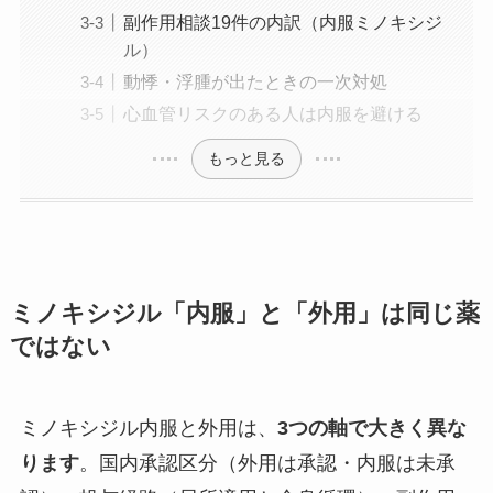
副作用相談19件の内訳（内服ミノキシジ
ル）
動悸・浮腫が出たときの一次対処
心血管リスクのある人は内服を避ける
もっと見る
ミノキシジル「内服」と「外用」は同じ薬
ではない
ミノキシジル内服と外用は、
3つの軸で大きく異な
ります
。国内承認区分（外用は承認・内服は未承