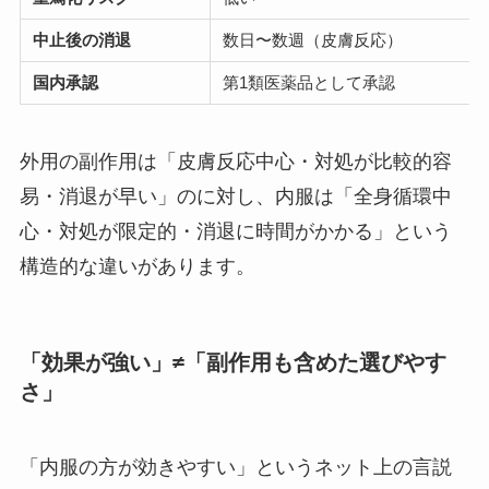
中止後の消退
数日〜数週（皮膚反応）
国内承認
第1類医薬品として承認
外用の副作用は「皮膚反応中心・対処が比較的容
易・消退が早い」のに対し、内服は「全身循環中
心・対処が限定的・消退に時間がかかる」という
構造的な違いがあります。
「効果が強い」≠「副作用も含めた選びやす
さ」
「内服の方が効きやすい」というネット上の言説