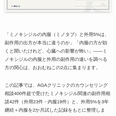
「ミノキシジルの内服（ミノタブ）と外用5%は、
副作用の出方が本当に違うのか」「内服の方が効
くと聞いたけれど、心臓への影響が怖い」――ミ
ノキシジルの内服と外用の副作用の違いを調べる
方の関心は、おおむねこの2点に集まります。
この記事では、AGAクリニックのカウンセリング
相談400件超で受けたミノキシジル関連の副作用相
談42件（外用23件・内服19件）と、外用5%を3年
継続＋内服を2か月試した記録をもとに整理しま