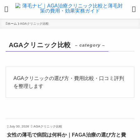
ホーム
AGAクリニック比較
AGAクリニック比較
– category –
AGAクリニックの選び方・費用比較・口コミ評判
を整理します
July 30, 2026
AGAクリニック比較
女性の薄毛で病院は何科か｜FAGA治療の選び方と費