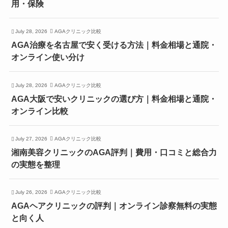
用・保険
July 28, 2026
AGAクリニック比較
AGA治療を名古屋で安く受ける方法｜料金相場と通院・
オンライン使い分け
July 28, 2026
AGAクリニック比較
AGA大阪で安いクリニックの選び方｜料金相場と通院・
オンライン比較
July 27, 2026
AGAクリニック比較
湘南美容クリニックのAGA評判｜費用・口コミと総合力
の実態を整理
July 26, 2026
AGAクリニック比較
AGAヘアクリニックの評判｜オンライン診察無料の実態
と向く人