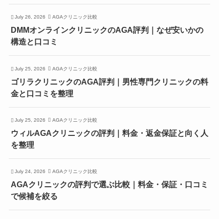
July 26, 2026
AGAクリニック比較
DMMオンラインクリニックのAGA評判｜なぜ安いかの
構造と口コミ
July 25, 2026
AGAクリニック比較
ゴリラクリニックのAGA評判｜男性専門クリニックの料
金と口コミを整理
July 25, 2026
AGAクリニック比較
ウィルAGAクリニックの評判｜料金・返金保証と向く人
を整理
July 24, 2026
AGAクリニック比較
AGAクリニックの評判で選ぶ比較｜料金・保証・口コミ
で候補を絞る