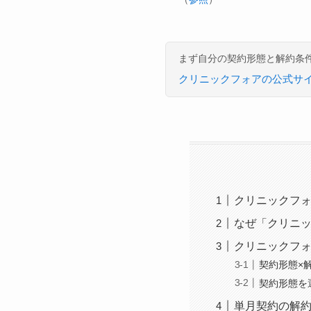
まず自分の契約形態と解約条
クリニックフォアの公式サ
クリニックフォ
なぜ「クリニッ
クリニックフォ
契約形態×
契約形態を
単月契約の解約