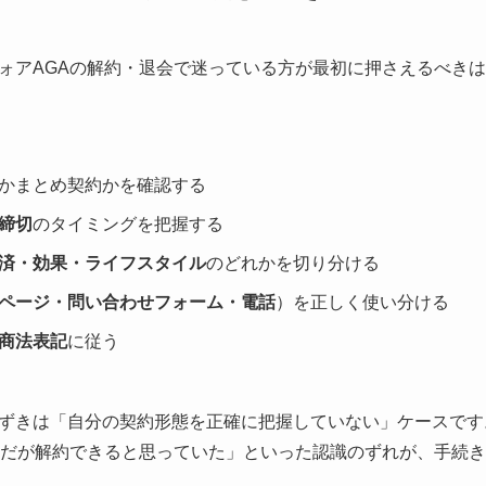
ォアAGAの解約・退会で迷っている方が最初に押さえるべきは
かまとめ契約かを確認する
締切
のタイミングを把握する
済・効果・ライフスタイル
のどれかを切り分ける
ページ・問い合わせフォーム・電話
）を正しく使い分ける
商法表記
に従う
ずきは「自分の契約形態を正確に把握していない」ケースです
めだが解約できると思っていた」といった認識のずれが、手続