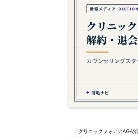
「クリニックフォアのAGA