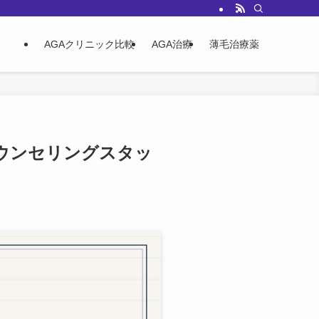
ィナステリドの違いを実態から書きます。
AGAクリニック比較
AGA治療
薄毛治療薬
ウンセリングスタッ