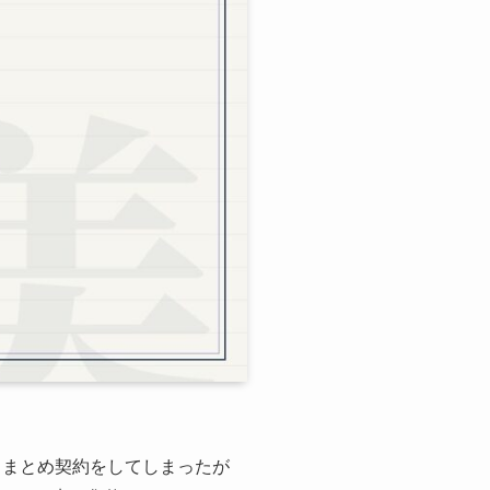
月まとめ契約をしてしまったが